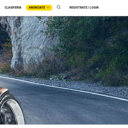
CLASIFERIA
ANUNCIATE
REGISTRATE / LOGIN