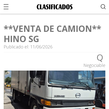
**VENTA DE CAMION**
HINO SG
Publicado el: 11/06/2026
Q
Negociable