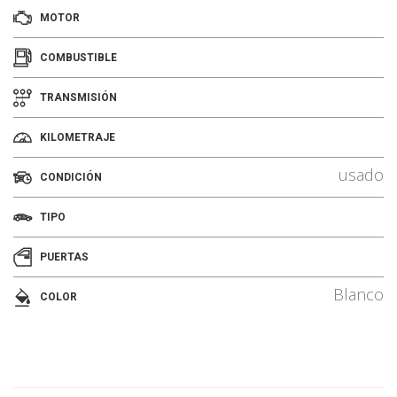
MOTOR
COMBUSTIBLE
TRANSMISIÓN
KILOMETRAJE
usado
CONDICIÓN
TIPO
PUERTAS
Blanco
COLOR