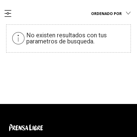
ORDENADO POR
No existen resultados con tus
parametros de busqueda.