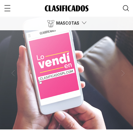
MASCOTAS