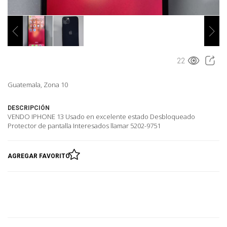
22
Guatemala, Zona 10
DESCRIPCIÓN
VENDO IPHONE 13 Usado en excelente estado Desbloqueado
Protector de pantalla Interesados llamar 5202-9751
AGREGAR FAVORITO