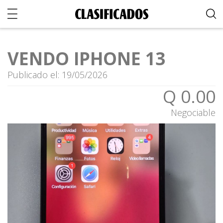
VENDO IPHONE 13
Publicado el: 19/05/2026
Q 0.00
Negociable