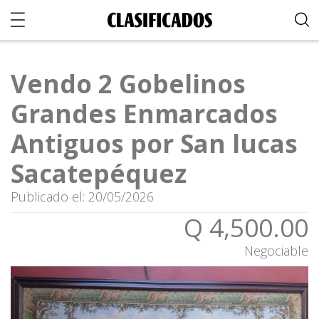
Vendo 2 Gobelinos
Grandes Enmarcados
Antiguos por San lucas
Sacatepéquez
Publicado el: 20/05/2026
Q 4,500.00
Negociable