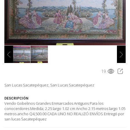
19
San Lucas Sacatepéquez, San Lucas Sacatepéquez
DESCRIPCIÓN
Vendo Gobelinos Grandes Enmarcados Antiguos Para los
conocerdores Medida; 2.25 largo 1.02 cm Ancho 2.15 metros largo 1.05
metros ancho Q4,500.00 CADA UNO NO REALIZÓ ENVÍOS Entregó por
san lucas Sacatepéquez