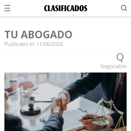
TU ABOGADO
Publicado el: 11/06/2026
Q
Negociable