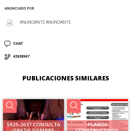
ANUNCIADO POR
ANUNCIANTE ANUNCIANTE
CHAT
42628947
PUBLICACIONES SIMILARES
5925-2637 CONSULTA
PLANOS
GRATIS SIEMPRE
CONSTRUCTIVOS,