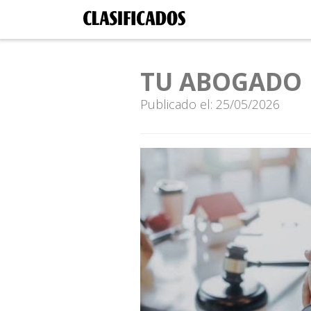
TU ABOGADO
Publicado el: 25/05/2026