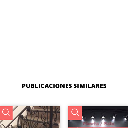
PUBLICACIONES SIMILARES