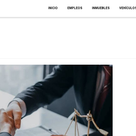
INICIO
EMPLEOS
INMUEBLES
VEHÍCULO