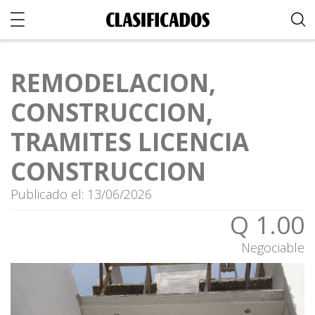
REMODELACION,
CONSTRUCCION,
TRAMITES LICENCIA
CONSTRUCCION
Publicado el: 13/06/2026
Q 1.00
Negociable