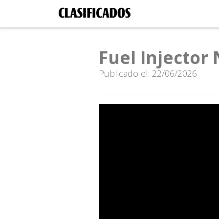
Fuel Injector
Publicado el: 22/06/2026