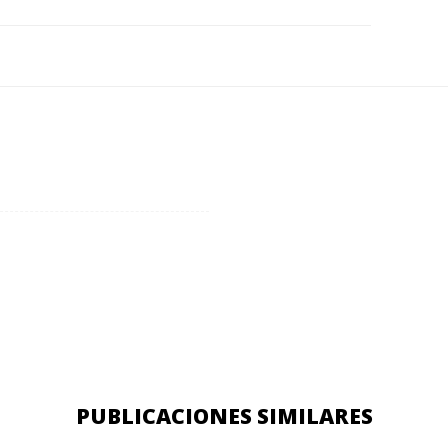
PUBLICACIONES SIMILARES