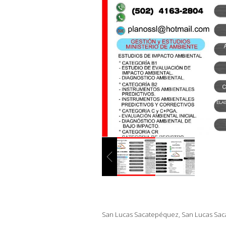
San Lucas Sacatepéquez, San Lucas Sa