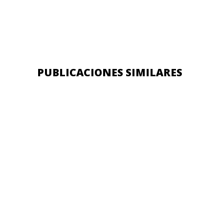
PUBLICACIONES SIMILARES