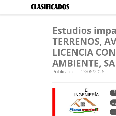
Estudios imp
TERRENOS, A
LICENCIA CO
AMBIENTE, SA
Publicado el: 13/06/2026