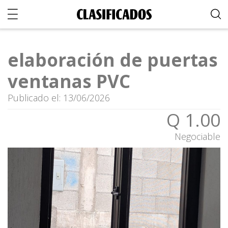
elaboración de puertas
ventanas PVC
Publicado el: 13/06/2026
Q 1.00
Negociable