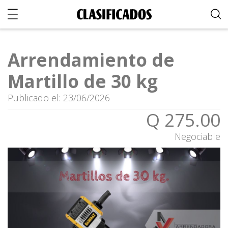
Arrendamiento de
Martillo de 30 kg
Publicado el: 23/06/2026
Q 275.00
Negociable