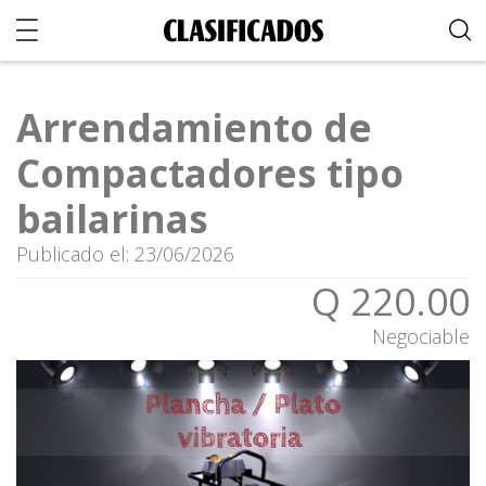
Arrendamiento de
Compactadores tipo
bailarinas
Publicado el: 23/06/2026
Q 220.00
Negociable