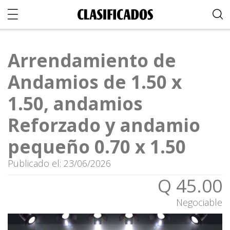
Arrendamiento de
Andamios de 1.50 x
1.50, andamios
Reforzado y andamio
pequeño 0.70 x 1.50
Publicado el: 23/06/2026
Q 45.00
Negociable