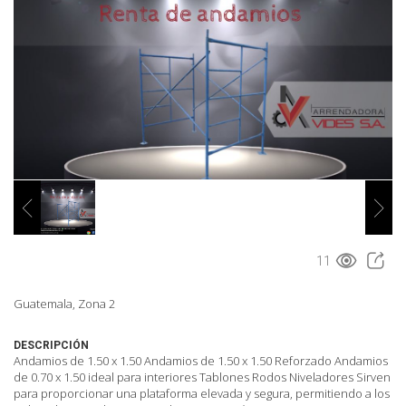
11
Guatemala, Zona 2
DESCRIPCIÓN
Andamios de 1.50 x 1.50 Andamios de 1.50 x 1.50 Reforzado Andamios
de 0.70 x 1.50 ideal para interiores Tablones Rodos Niveladores Sirven
para proporcionar una plataforma elevada y segura, permitiendo a los