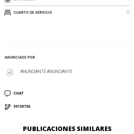
0
CUARTO DE SERVICIO
ANUNCIADO POR
ANUNCIANTE ANUNCIANTE
CHAT
59150726
PUBLICACIONES SIMILARES