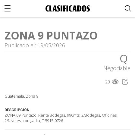
ZONA 9 PUNTAZO
Publicado el: 19/05/2026
Q
Negociable
20
Guatemala, Zona 9
DESCRIPCIÓN
ZONA.09 Puntazo, Renta Bodegas, 990mts. 2/Bodegas, Oficinas
2/Niveles, con garita, T:5915-0726