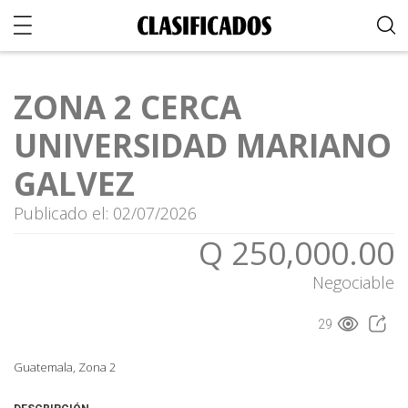
ZONA 2 CERCA
UNIVERSIDAD MARIANO
GALVEZ
Publicado el: 02/07/2026
Q 250,000.00
Negociable
29
Guatemala, Zona 2