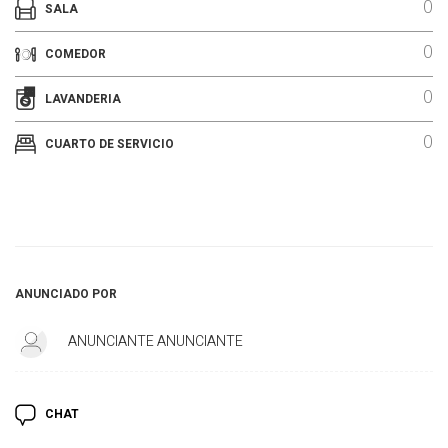
0
SALA
0
COMEDOR
0
LAVANDERIA
0
CUARTO DE SERVICIO
ANUNCIADO POR
ANUNCIANTE ANUNCIANTE
CHAT