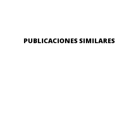
PUBLICACIONES SIMILARES