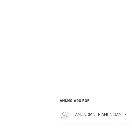
ANUNCIADO POR
ANUNCIANTE ANUNCIANTE