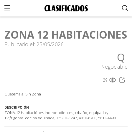
ZONA 12 HABITACIONES
Publicado el: 25/05/2026
Q
Negociable
29
Guatemala, Sin Zona
DESCRIPCIÓN
ZONA.12 Habitaciónes independientes, c/baño, equipadas,
TV,frigobar. cocina equipada, T:5201-1247, 4010-6700, 5813-4490