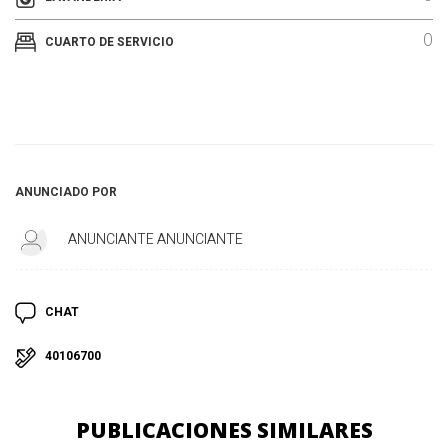
0
CUARTO DE SERVICIO
ANUNCIADO POR
ANUNCIANTE ANUNCIANTE
CHAT
40106700
PUBLICACIONES SIMILARES