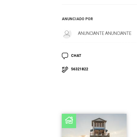
ANUNCIADO POR
ANUNCIANTE ANUNCIANTE
CHAT
56321822