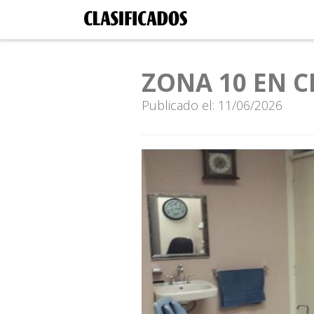
ZONA 10 EN 
Publicado el: 11/06/2026