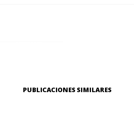
PUBLICACIONES SIMILARES