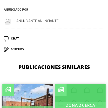
ANUNCIADO POR
ANUNCIANTE ANUNCIANTE
CHAT
56321822
PUBLICACIONES SIMILARES
ZONA 2 CERCA