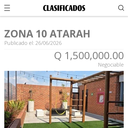
ZONA 10 ATARAH
Publicado el: 26/06/2026
Q 1,500,000.00
Negociable