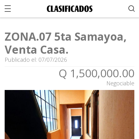
ZONA.07 5ta Samayoa,
Venta Casa.
Publicado el: 07/07/2026
Q 1,500,000.00
Negociable