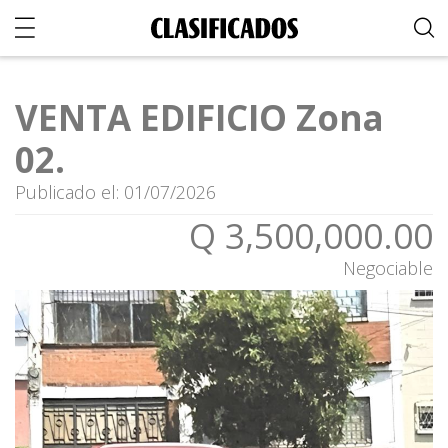
VENTA EDIFICIO Zona
02.
Publicado el: 01/07/2026
Q 3,500,000.00
Negociable