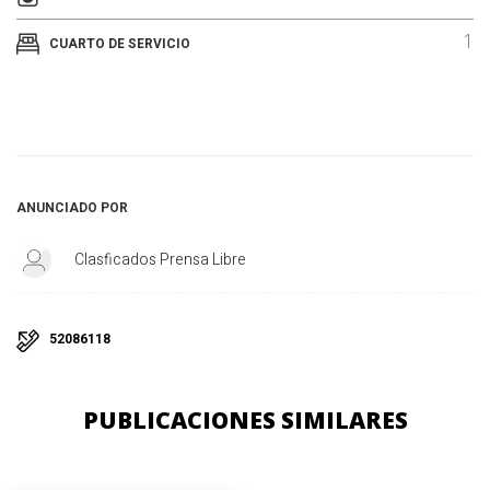
1
CUARTO DE SERVICIO
ANUNCIADO POR
Clasficados Prensa Libre
52086118
PUBLICACIONES SIMILARES