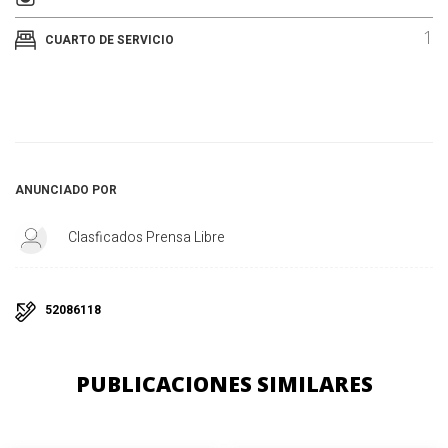
1
CUARTO DE SERVICIO
ANUNCIADO POR
Clasficados Prensa Libre
52086118
PUBLICACIONES SIMILARES