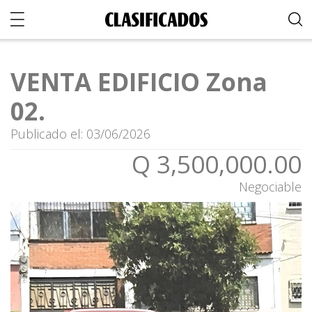
VENTA EDIFICIO Zona
02.
Publicado el: 03/06/2026
Q 3,500,000.00
Negociable