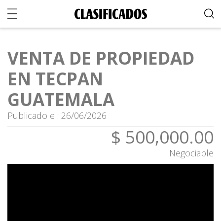
VENTA DE PROPIEDAD
EN TECPAN
GUATEMALA
Publicado el: 26/06/2026
$ 500,000.00
Negociable