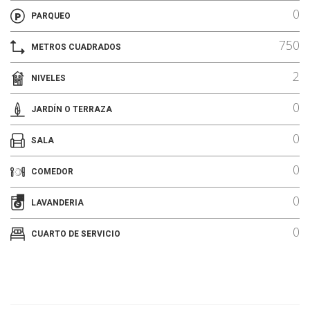
0
PARQUEO
750
METROS CUADRADOS
2
NIVELES
0
JARDÍN O TERRAZA
0
SALA
0
COMEDOR
0
LAVANDERIA
0
CUARTO DE SERVICIO