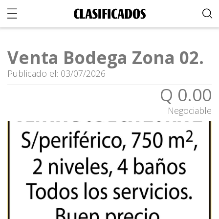
Venta Bodega Zona 02.
Publicado el: 03/07/2026
Q 0.00
Negociable