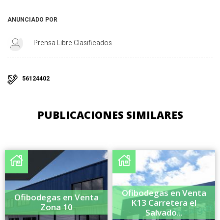
ANUNCIADO POR
Prensa Libre Clasificados
56124402
PUBLICACIONES SIMILARES
Ofibodegas en Venta
Ofibodegas en Venta
K13 Carretera el
Zona 10
Salvado...