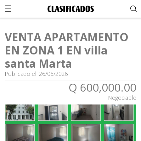
VENTA APARTAMENTO
EN ZONA 1 EN villa
santa Marta
Publicado el: 26/06/2026
Q 600,000.00
Negociable