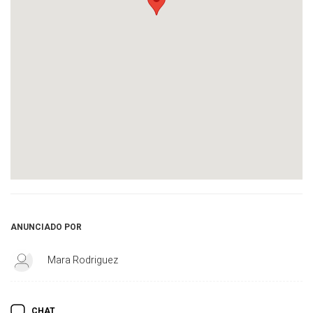
ANUNCIADO POR
Mara Rodriguez
CHAT