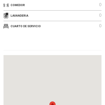
0
COMEDOR
0
LAVANDERIA
0
CUARTO DE SERVICIO