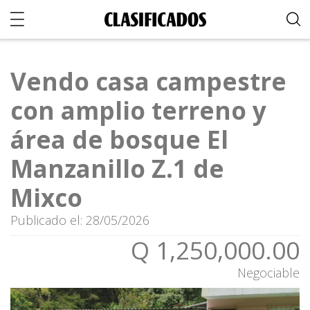
Vendo casa campestre
con amplio terreno y
área de bosque El
Manzanillo Z.1 de
Mixco
Publicado el: 28/05/2026
Q 1,250,000.00
Negociable