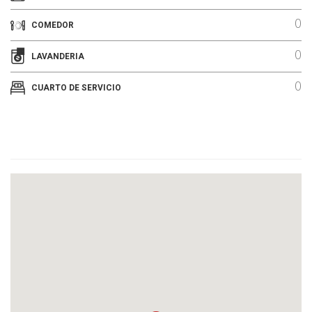
0
COMEDOR
0
LAVANDERIA
0
CUARTO DE SERVICIO