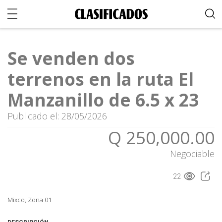
Se venden dos
terrenos en la ruta El
Manzanillo de 6.5 x 23
Publicado el: 28/05/2026
Q 250,000.00
Negociable
22
Mixco, Zona 01