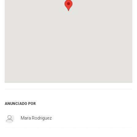
ANUNCIADO POR
Mara Rodriguez