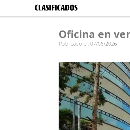
Oficina en ve
Publicado el: 07/06/2026