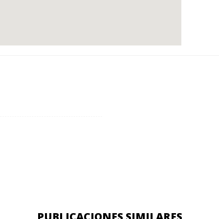
PUBLICACIONES SIMILARES