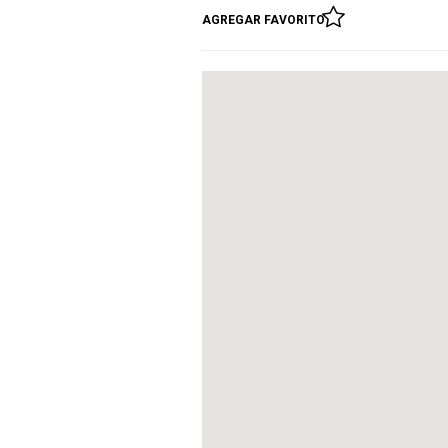
AGREGAR FAVORITO