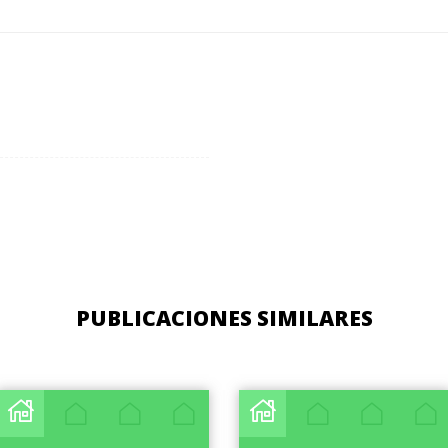
PUBLICACIONES SIMILARES