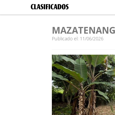
MAZATENANG
Publicado el: 11/06/2026