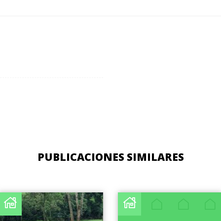
PUBLICACIONES SIMILARES