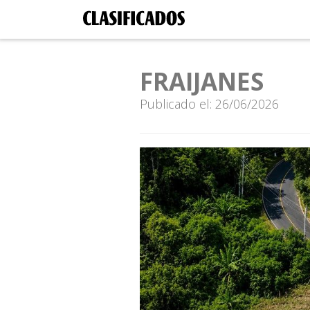
FRAIJANES
Publicado el: 26/06/2026