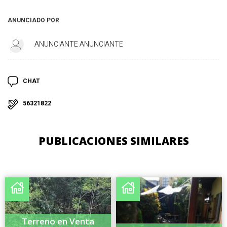
ANUNCIADO POR
ANUNCIANTE ANUNCIANTE
CHAT
56321822
PUBLICACIONES SIMILARES
Terreno en Venta