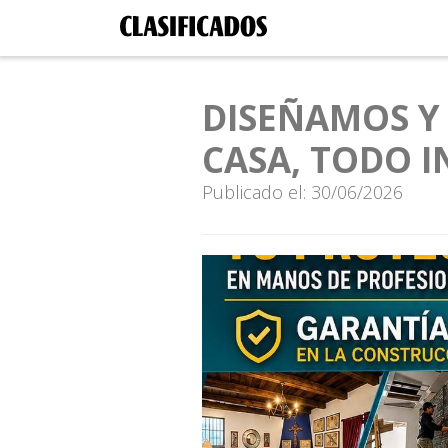
DISEÑAMOS Y
CASA, TODO 
Publicado el: 30/06/2026