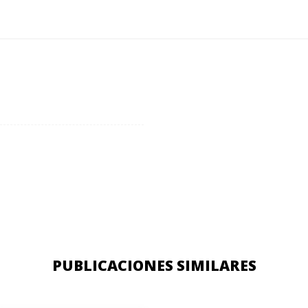
PUBLICACIONES SIMILARES