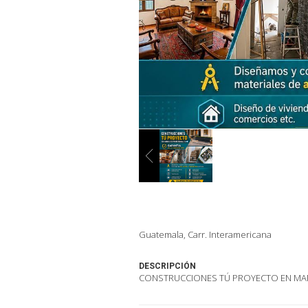
Guatemala, Carr. Interamericana
DESCRIPCIÓN
CONSTRUCCIONES TÚ PROYECTO EN MA