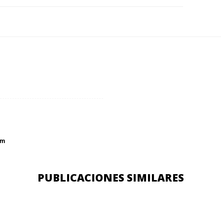
om
PUBLICACIONES SIMILARES