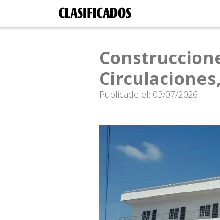
Construccion
Circulaciones,
Publicado el: 03/07/2026