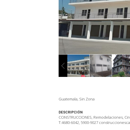
Guatemala, Sin Zona
DESCRIPCIÓN
CONSTRUCCIONES, Remodelaciones, Circul
T:4680-6042, 5900-9027 construcciones