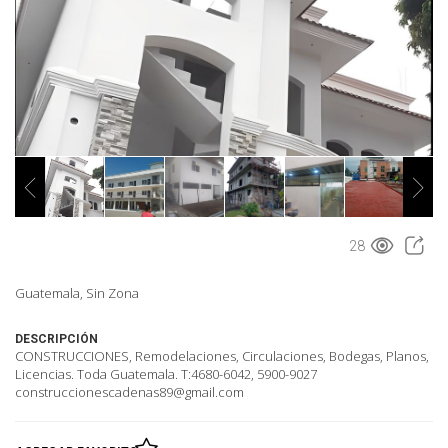
28
Guatemala, Sin Zona
DESCRIPCIÓN
CONSTRUCCIONES, Remodelaciones, Circulaciones, Bodegas, Planos,
Licencias. Toda Guatemala. T:4680-6042, 5900-9027
construccionescadenas89@gmail.com