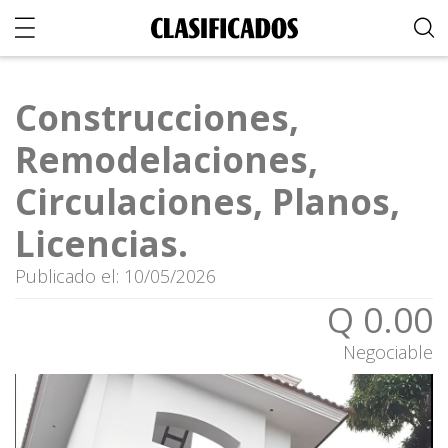
Construcciones,
Remodelaciones,
Circulaciones, Planos,
Licencias.
Publicado el: 10/05/2026
Q 0.00
Negociable