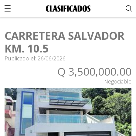
CARRETERA SALVADOR
KM. 10.5
Publicado el: 26/06/2026
Q 3,500,000.00
Negociable