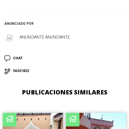
ANUNCIADO POR
ANUNCIANTE ANUNCIANTE
CHAT
56321822
PUBLICACIONES SIMILARES