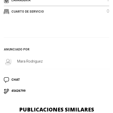
LAVANDERIA
0
CUARTO DE SERVICIO
ANUNCIADO POR
Mara Rodriguez
CHAT
45426799
PUBLICACIONES SIMILARES