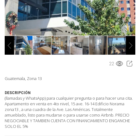
22
Guatemala, Zona 13
DESCRIPCIÓN
(llamadas y WhatsApp) para cualquier pregunta o para hacer una cita.
Apartamento en venta en 4to nivel, 15 ave. 16-14 Edificio Norama
zona13 , a una cuadra de la Ave. Las Américas. Totalmente
amueblado, listo para mudarse o para usarse como Airbnb. PRECIO
NEGOCIABLE Y TAMBIEN CUENTA CON FINANCIAMIENTO ENGANCHE
SOLO EL 5%