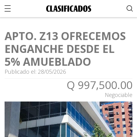
APTO. Z13 OFRECEMOS
ENGANCHE DESDE EL
5% AMUEBLADO
Publicado el: 28/05/2026
Q 997,500.00
Negociable