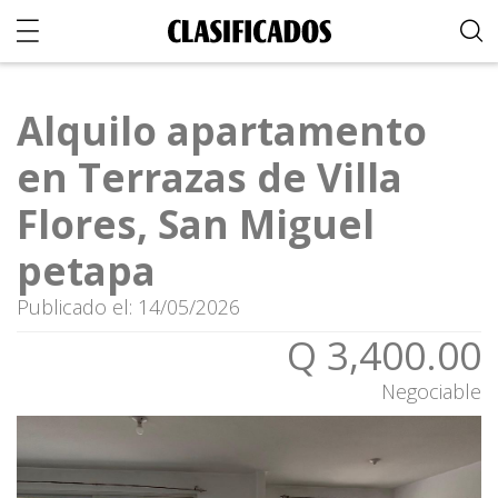
Alquilo apartamento
en Terrazas de Villa
Flores, San Miguel
petapa
Publicado el: 14/05/2026
Q 3,400.00
Negociable