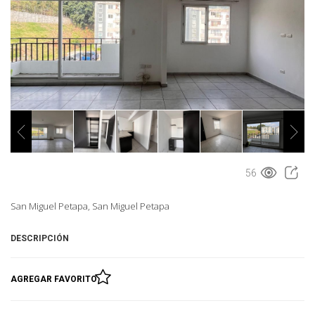
56
San Miguel Petapa, San Miguel Petapa
DESCRIPCIÓN
AGREGAR FAVORITO