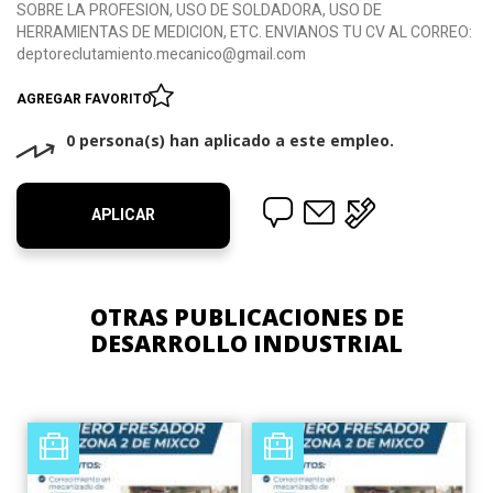
SOBRE LA PROFESION, USO DE SOLDADORA, USO DE
HERRAMIENTAS DE MEDICION, ETC. ENVIANOS TU CV AL CORREO:
deptoreclutamiento.mecanico@gmail.com
AGREGAR FAVORITO
0 persona(s) han aplicado a este empleo.
APLICAR
OTRAS PUBLICACIONES DE
DESARROLLO INDUSTRIAL