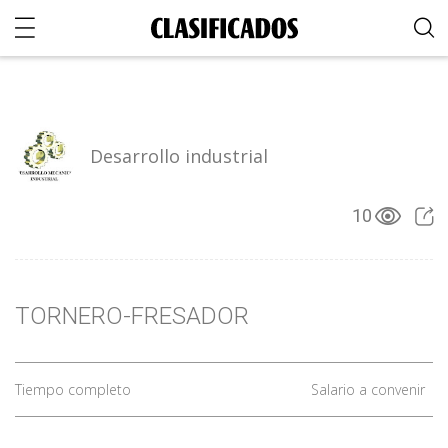
Desarrollo industrial
10
TORNERO-FRESADOR
Tiempo completo
Salario a convenir