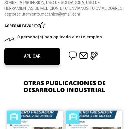
SOBRE LA PROFESION, USO DE SOLDADORA, USO DE
HERRAMIENTAS DE MEDICION, ETC. ENVIANOS TU CV AL CORREO:
deptoreclutamiento.mecanico@gmail.com
AGREGAR FAVORITO
0 persona(s) han aplicado a este empleo.
APLICAR
OTRAS PUBLICACIONES DE
DESARROLLO INDUSTRIAL