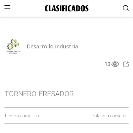
Desarrollo industrial
13
TORNERO-FRESADOR
Tiempo completo
Salario a convenir