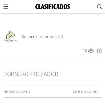
Desarrollo industrial
15
TORNERO-FRESADOR
Tiempo completo
Salario a convenir