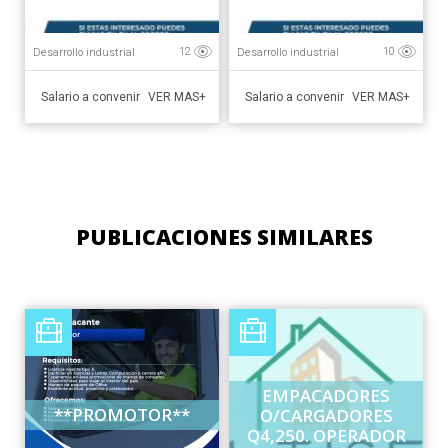
Desarrollo industrial
Desarrollo industrial
12
10
Salario a convenir
Salario a convenir
VER MAS+
VER MAS+
PUBLICACIONES SIMILARES
EMPACADORES
**PROMOTOR**
O/CARGADORES
Q4,250. OPERADOR