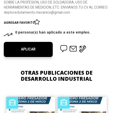
SOBRE LA PROFESION, USO DE SOLDADORA, USO DE
HERRAMIENTAS DE MEDICION, ETC. ENVIANOS TU CV AL CORREO:
deptoreclutamiento.mecanico@gmail.com
AGREGAR FAVORITO
0 persona(s) han aplicado a este empleo.
APLICAR
OTRAS PUBLICACIONES DE
DESARROLLO INDUSTRIAL