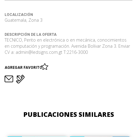
LOCALIZACIÓN
Guatemala, Zona 3
DESCRIPCIÓN DE LA OFERTA
TECNICO, Perito en electrónica o en mecánica, conocimientos
en computación y programación. Avenida Bolívar Zona 3. Enviar
CV a: admin@ledsigns.com.gt T:2216-3000
AGREGAR FAVORITO
PUBLICACIONES SIMILARES