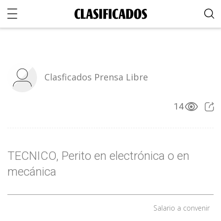
Clasficados Prensa Libre
14
TECNICO, Perito en electrónica o en
mecánica
Salario a convenir