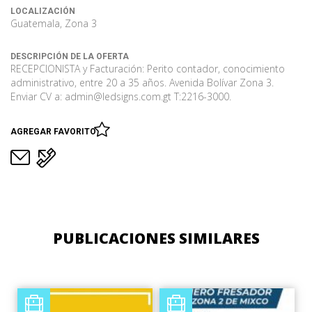
LOCALIZACIÓN
Guatemala, Zona 3
DESCRIPCIÓN DE LA OFERTA
RECEPCIONISTA y Facturación: Perito contador, conocimiento
administrativo, entre 20 a 35 años. Avenida Bolívar Zona 3.
Enviar CV a: admin@ledsigns.com.gt T:2216-3000.
AGREGAR FAVORITO
PUBLICACIONES SIMILARES