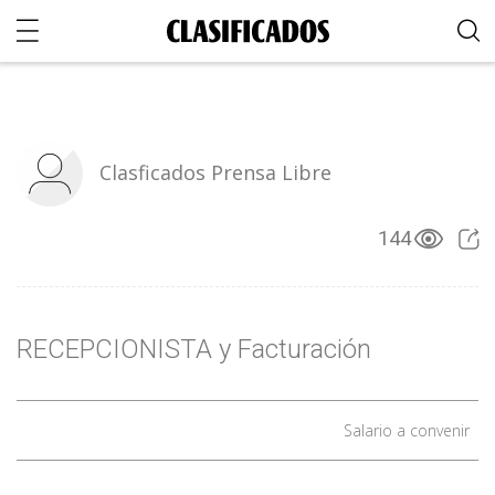
Clasficados Prensa Libre
144
RECEPCIONISTA y Facturación
Salario a convenir