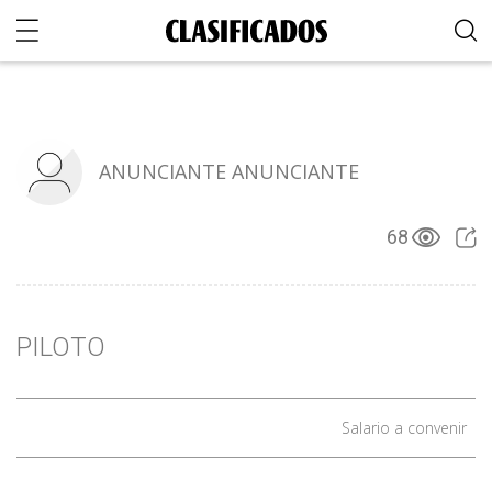
ANUNCIANTE ANUNCIANTE
68
PILOTO
Salario a convenir