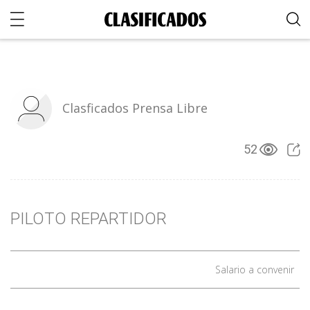
Clasficados Prensa Libre
52
PILOTO REPARTIDOR
Salario a convenir