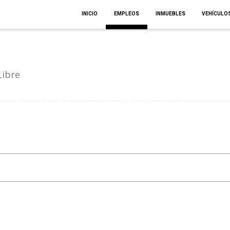
INICIO
EMPLEOS
INMUEBLES
VEHÍCULO
Libre