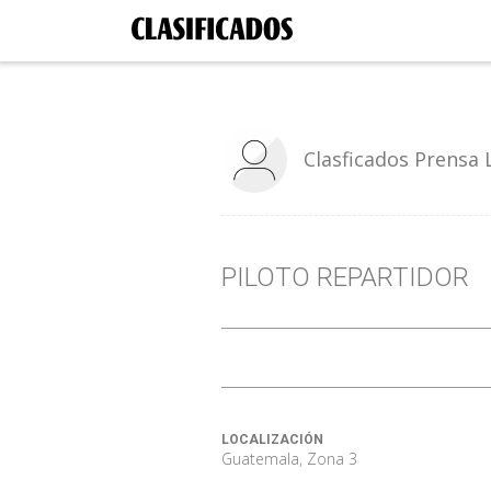
Clasficados Prensa 
PILOTO REPARTIDOR
LOCALIZACIÓN
Guatemala, Zona 3