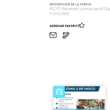
DESCRIPCIÓN DE LA OFERTA
PILOTO Repartidor Licencia tipo/B Dis
T:2216-3000
AGREGAR FAVORITO