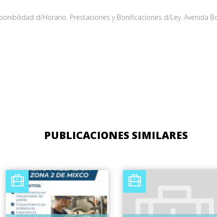
ponibilidad d/Horario. Prestaciones y Bonificaciones d/Ley. Avenida B
PUBLICACIONES SIMILARES