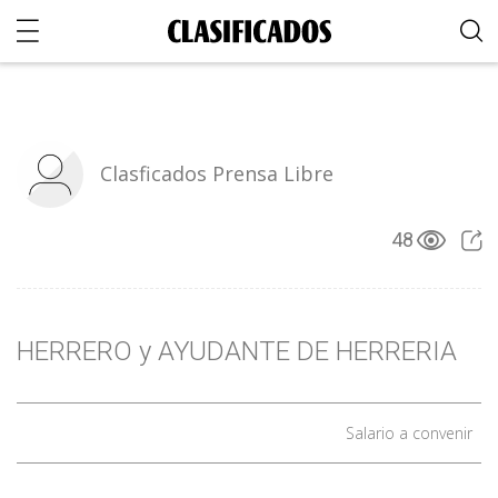
Clasficados Prensa Libre
48
HERRERO y AYUDANTE DE HERRERIA
Salario a convenir