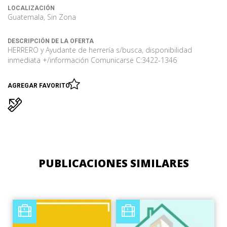
LOCALIZACIÓN
Guatemala, Sin Zona
DESCRIPCIÓN DE LA OFERTA
HERRERO y Ayudante de herrería s/busca, disponibilidad
inmediata +/información Comunicarse C:3422-1346
AGREGAR FAVORITO
PUBLICACIONES SIMILARES