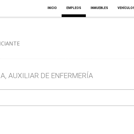
INICIO
EMPLEOS
INMUEBLES
VEHÍCULO
CIANTE
, AUXILIAR DE ENFERMERÍA