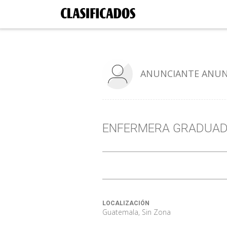
ANUNCIANTE ANUN
ENFERMERA GRADUADA
LOCALIZACIÓN
Guatemala, Sin Zona