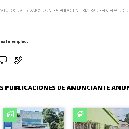
RMATOLÓGICA ESTAMOS CONTRATANDO: ENFERMERA GRADUADA O CON
a este empleo.
S PUBLICACIONES DE ANUNCIANTE ANU