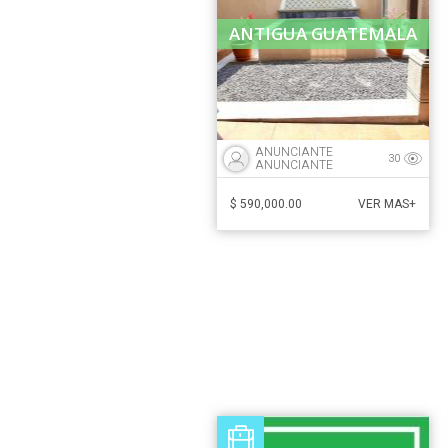
ANTIGUA GUATEMALA
ANUNCIANTE
30
ANUNCIANTE
$ 590,000.00
VER MAS+