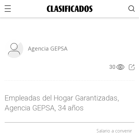
Agencia GEPSA
30
Empleadas del Hogar Garantizadas,
Agencia GEPSA, 34 años
Salario a convenir