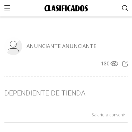
ANUNCIANTE ANUNCIANTE
130
DEPENDIENTE DE TIENDA
Salario a convenir